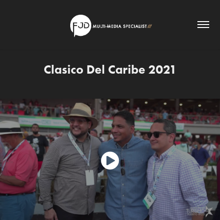
Clasico Del Caribe 2021